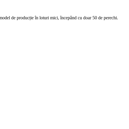
model de producție în loturi mici, începând cu doar 50 de perechi.