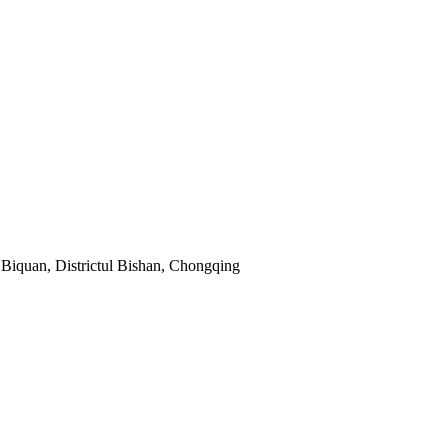
 Biquan, Districtul Bishan, Chongqing