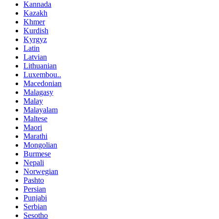
Kannada
Kazakh
Khmer
Kurdish
Kyrgyz
Latin
Latvian
Lithuanian
Luxembou..
Macedonian
Malagasy
Malay
Malayalam
Maltese
Maori
Marathi
Mongolian
Burmese
Nepali
Norwegian
Pashto
Persian
Punjabi
Serbian
Sesotho