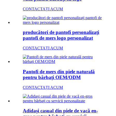
CONTACTAȚI ACUM
producători de pantofi personalizați
pantofi de mers logo personalizat
CONTACTAȚI ACUM
Pantofi de mers din piele naturală
pentru bărbați OEM/ODM
CONTACTAȚI ACUM
Adidași casual din piele de vacă en-