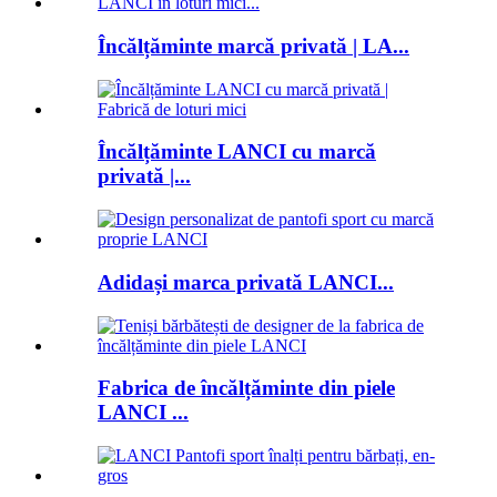
Încălțăminte marcă privată | LA...
Încălțăminte LANCI cu marcă
privată |...
Adidași marca privată LANCI...
Fabrica de încălțăminte din piele
LANCI ...