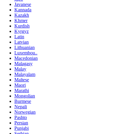
Javanese
Kannada
Kazakh
Khmer
Kurdish
Kyrgyz
Latin
Latvian
Lithuanian
Luxembou..
Macedonian
Malagasy
Malay
Malayalam
Maltese
Maori
Marathi
Mongolian
Burmese
Nepali
Norwegian
Pashto
Persian
Punjabi
Serbian